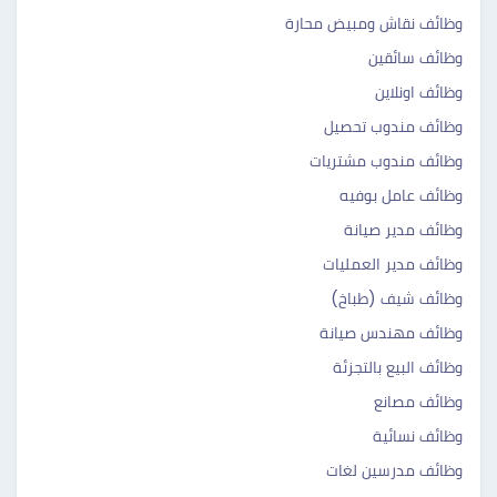
وظائف نقاش ومبيض محارة
وظائف سائقين
وظائف اونلاين
وظائف مندوب تحصيل
وظائف مندوب مشتريات
وظائف عامل بوفيه
وظائف مدير صيانة
وظائف مدير العمليات
وظائف شيف (طباخ)
وظائف مهندس صيانة
وظائف البيع بالتجزئة
وظائف مصانع
وظائف نسائية
وظائف مدرسين لغات