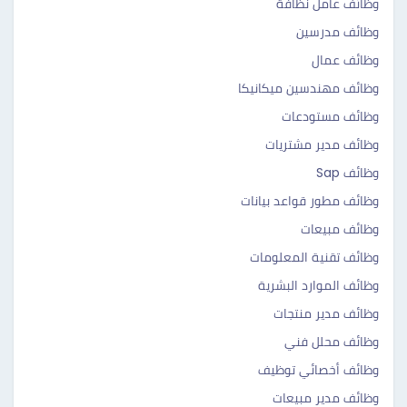
وظائف عامل نظافة
وظائف مدرسين
وظائف عمال
وظائف مهندسين ميكانيكا
وظائف مستودعات
وظائف مدير مشتريات
وظائف Sap
وظائف مطور قواعد بيانات
وظائف مبيعات
وظائف تقنية المعلومات
وظائف الموارد البشرية
وظائف مدير منتجات
وظائف محلل فني
وظائف أخصائي توظيف
وظائف مدير مبيعات