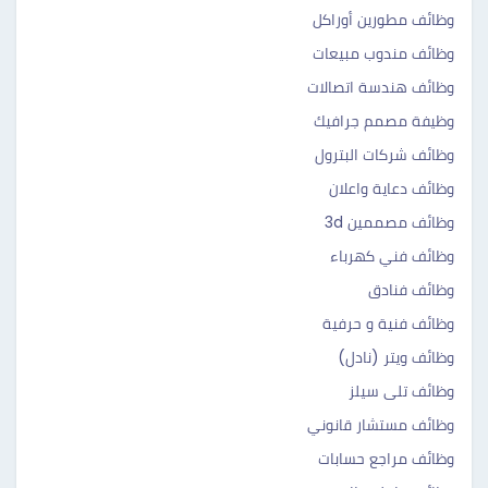
وظائف مطورين أوراكل
وظائف مندوب مبيعات
وظائف هندسة اتصالات
وظيفة مصمم جرافيك
وظائف شركات البترول
وظائف دعاية واعلان
وظائف مصممين 3d
وظائف فني كهرباء
وظائف فنادق
وظائف فنية و حرفية
وظائف ويتر (نادل)
وظائف تلى سيلز
وظائف مستشار قانوني
وظائف مراجع حسابات