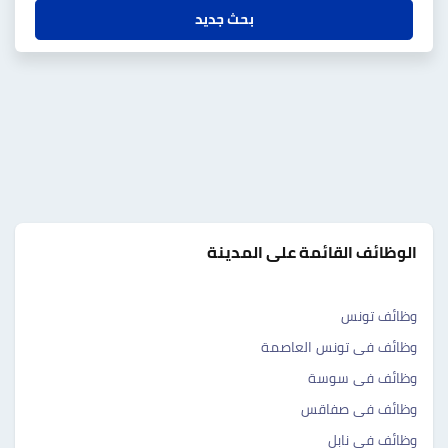
بحث جديد
الوظائف القائمة على المدينة
وظائف تونس
وظائف فى تونس العاصمة
وظائف فى سوسة
وظائف فى صفاقس
وظائف فى نابل