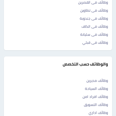
وظائف فى القصرين
وظائف فى تطاوين
وظائف فى جندوبة
وظائف فى الكاف
وظائف فى سليانة
وظائف فى قبلي
والوظائف حسب التخصص
وظائف مديرين
وظائف السياحة
وظائف افراد امن
وظائف التسويق
وظائف اداري