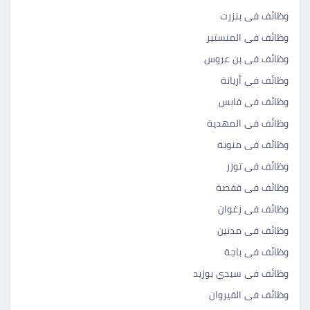
وظائف فى بنزرت
وظائف فى المنستير
وظائف فى بن عروس
وظائف فى أريانة
وظائف فى قابس
وظائف فى المهدية
وظائف فى منوبة
وظائف فى توزر
وظائف فى قفصة
وظائف فى زغوان
وظائف فى مدنين
وظائف فى باجة
وظائف فى سيدي بوزيد
وظائف فى القيروان