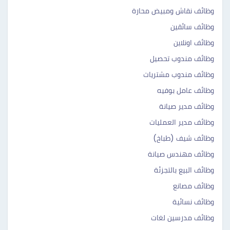
وظائف نقاش ومبيض محارة
وظائف سائقين
وظائف اونلاين
وظائف مندوب تحصيل
وظائف مندوب مشتريات
وظائف عامل بوفيه
وظائف مدير صيانة
وظائف مدير العمليات
وظائف شيف (طباخ)
وظائف مهندس صيانة
وظائف البيع بالتجزئة
وظائف مصانع
وظائف نسائية
وظائف مدرسين لغات