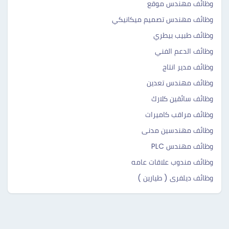
وظائف مهندس موقع
وظائف مهندس تصميم ميكانيكي
وظائف طبيب بيطري
وظائف الدعم الفني
وظائف مدير انتاج
وظائف مهندس تعدين
وظائف سائقين كلارك
وظائف مراقب كاميرات
وظائف مهندسين مدنى
وظائف مهندس PLC
وظائف مندوب علاقات عامه
وظائف ديلفرى ( طيارين )