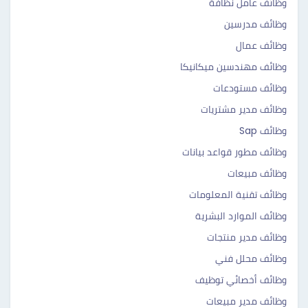
وظائف عامل نظافة
وظائف مدرسين
وظائف عمال
وظائف مهندسين ميكانيكا
وظائف مستودعات
وظائف مدير مشتريات
وظائف Sap
وظائف مطور قواعد بيانات
وظائف مبيعات
وظائف تقنية المعلومات
وظائف الموارد البشرية
وظائف مدير منتجات
وظائف محلل فني
وظائف أخصائي توظيف
وظائف مدير مبيعات