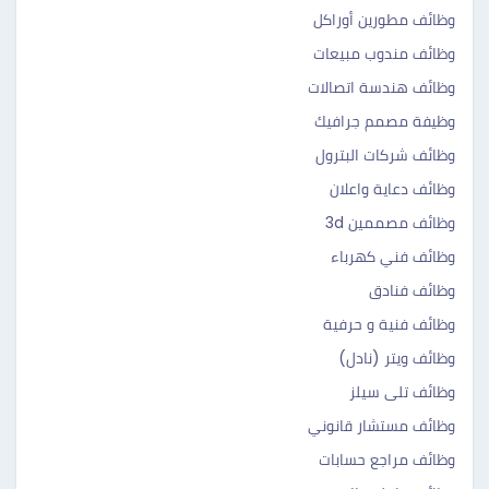
وظائف مطورين أوراكل
وظائف مندوب مبيعات
وظائف هندسة اتصالات
وظيفة مصمم جرافيك
وظائف شركات البترول
وظائف دعاية واعلان
وظائف مصممين 3d
وظائف فني كهرباء
وظائف فنادق
وظائف فنية و حرفية
وظائف ويتر (نادل)
وظائف تلى سيلز
وظائف مستشار قانوني
وظائف مراجع حسابات