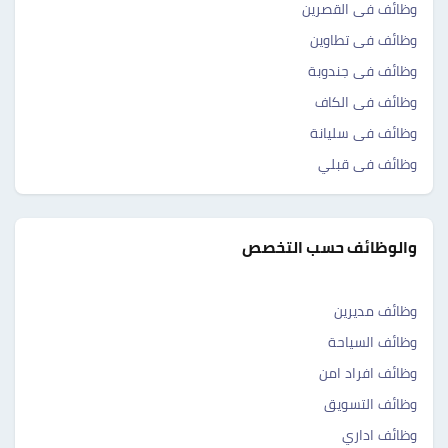
وظائف فى القصرين
وظائف فى تطاوين
وظائف فى جندوبة
وظائف فى الكاف
وظائف فى سليانة
وظائف فى قبلي
والوظائف حسب التخصص
وظائف مديرين
وظائف السياحة
وظائف افراد امن
وظائف التسويق
وظائف اداري