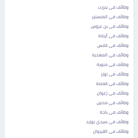
وظائف فى بنزرت
وظائف فى المنستير
وظائف فى بن عروس
وظائف فى أريانة
وظائف فى قابس
وظائف فى المهدية
وظائف فى منوبة
وظائف فى توزر
وظائف فى قفصة
وظائف فى زغوان
وظائف فى مدنين
وظائف فى باجة
وظائف فى سيدي بوزيد
وظائف فى القيروان