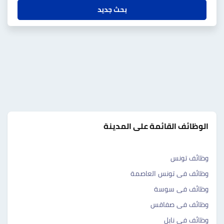
بحث جديد
الوظائف القائمة على المدينة
وظائف تونس
وظائف فى تونس العاصمة
وظائف فى سوسة
وظائف فى صفاقس
وظائف فى نابل