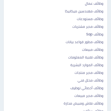
وظائف عمال
وظائف مهندسين ميكانيكا
وظائف مستودعات
وظائف مدير مشتريات
وظائف Sap
وظائف مطور قواعد بيانات
وظائف مبيعات
وظائف تقنية المعلومات
وظائف الموارد البشرية
وظائف مدير منتجات
وظائف محلل فني
وظائف أخصائي توظيف
وظائف مدير مبيعات
وظائف نقاش ومبيض محارة