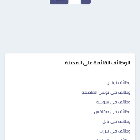
الوظائف القائمة على المدينة
وظائف تونس
وظائف فى تونس العاصمة
وظائف فى سوسة
وظائف فى صفاقس
وظائف فى نابل
وظائف فى بنزرت