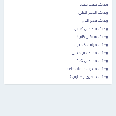
وظائف طبيب بيطري
وظائف الدعم الفني
وظائف مدير انتاج
وظائف مهندس تعدين
وظائف سائقين كلارك
وظائف مراقب كاميرات
وظائف مهندسين مدنى
وظائف مهندس PLC
وظائف مندوب علاقات عامه
وظائف ديلفرى ( طيارين )