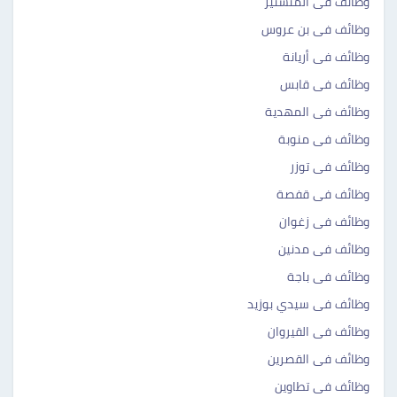
وظائف فى المنستير
وظائف فى بن عروس
وظائف فى أريانة
وظائف فى قابس
وظائف فى المهدية
وظائف فى منوبة
وظائف فى توزر
وظائف فى قفصة
وظائف فى زغوان
وظائف فى مدنين
وظائف فى باجة
وظائف فى سيدي بوزيد
وظائف فى القيروان
وظائف فى القصرين
وظائف فى تطاوين