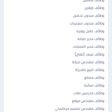
وظائف سائقين
وظائف اونلاين
وظائف مندوب تحصيل
وظائف مندوب مشتريات
وظائف عامل بوفيه
وظائف مدير صيانة
وظائف مدير العمليات
وظائف شيف (طباخ)
وظائف مهندس صيانة
وظائف البيع بالتجزئة
وظائف مصانع
وظائف نسائية
وظائف مدرسين لغات
وظائف مهندس موقع
وظائف مهندس تصميم ميكانيكي