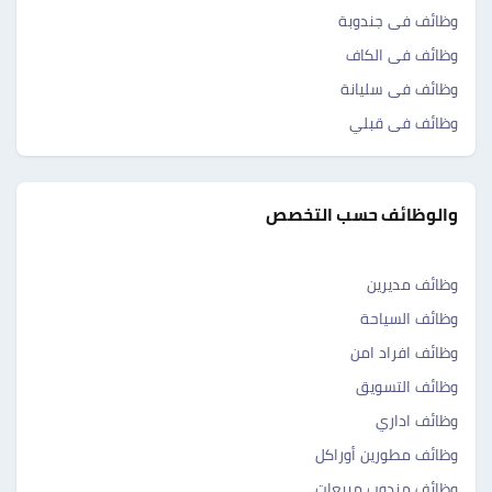
وظائف فى جندوبة
وظائف فى الكاف
وظائف فى سليانة
وظائف فى قبلي
والوظائف حسب التخصص
وظائف مديرين
وظائف السياحة
وظائف افراد امن
وظائف التسويق
وظائف اداري
وظائف مطورين أوراكل
وظائف مندوب مبيعات