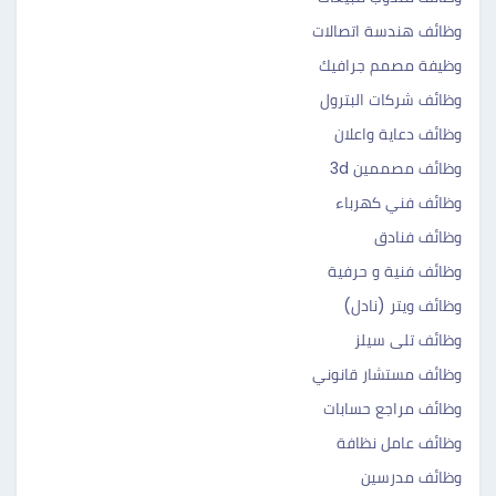
وظائف هندسة اتصالات
وظيفة مصمم جرافيك
وظائف شركات البترول
وظائف دعاية واعلان
وظائف مصممين 3d
وظائف فني كهرباء
وظائف فنادق
وظائف فنية و حرفية
وظائف ويتر (نادل)
وظائف تلى سيلز
وظائف مستشار قانوني
وظائف مراجع حسابات
وظائف عامل نظافة
وظائف مدرسين